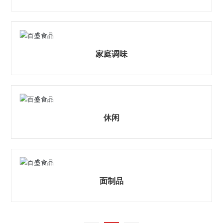
家庭调味
休闲
面制品