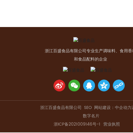
浙江百盛食品有限公司专业生产调味料、食用香
和食品配料的企业
浙江百盛食品有限公司
SEO
网站建设：中企动力
数字名片
浙ICP备2021009146号-1
营业执照