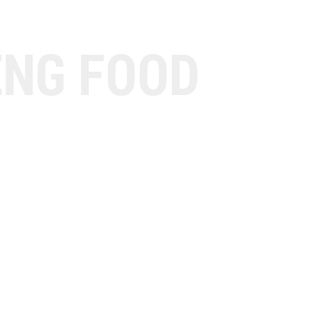
ENG FOOD