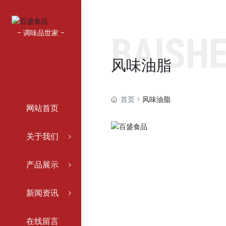
BAISH
- 调味品世家 -
风味油脂
首页
风味油脂
网站首页
关于我们
产品展示
新闻资讯
在线留言