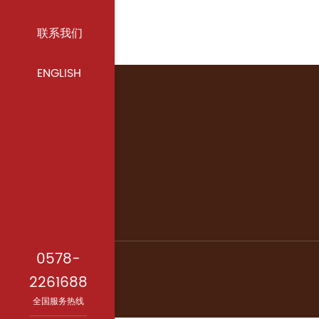
联系我们
ENGLISH
0578-
2261688
全国服务热线