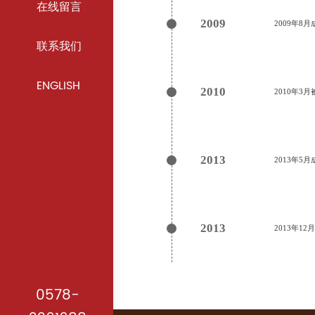
在线留言
2009
2009年
联系我们
ENGLISH
2010
2010年
2013
2013年
2013
2013年1
0578-