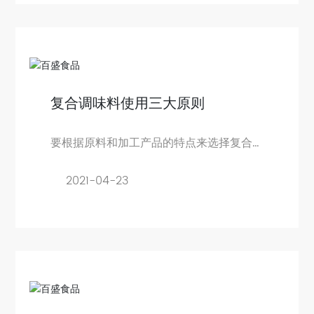
复合调味料使用三大原则
要根据原料和加工产品的特点来选择复合
调味料，达到食用的目的
2021-04-23