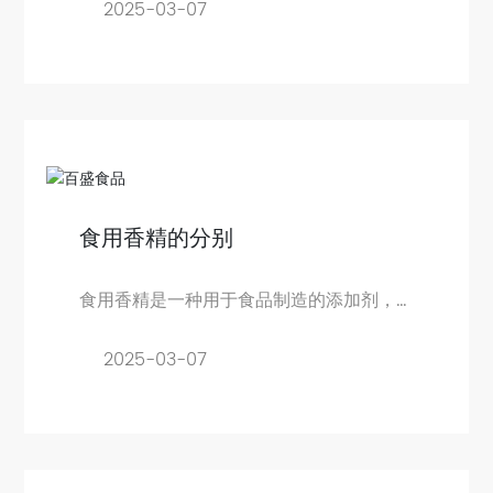
ENGLISH
2025-03-07
食用香精的分别
食用香精是一种用于食品制造的添加剂，
主要用于增强食品的口感和香味。
2025-03-07