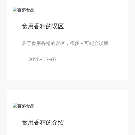
食用香精的误区
关于食用香精的误区，很多人可能会误解
其对人体健康的影响。
2025-03-07
食用香精的介绍