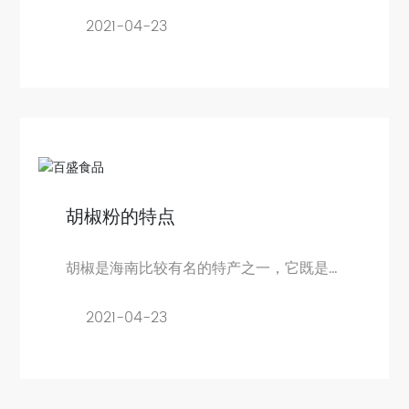
料，并且不止一种，它们也不能立刻用完
2021-04-23
胡椒粉的特点
胡椒是海南比较有名的特产之一，它既是
一种很好的调味品，又是一种珍贵的药材
2021-04-23