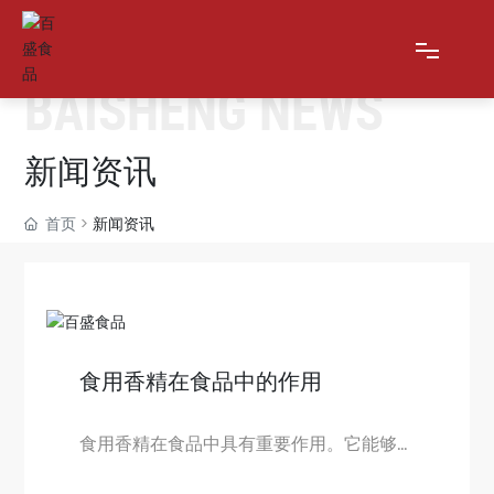
BAISHENG NEWS
网站首页
新闻资讯
关于我们
首页
新闻资讯
产品展示
新闻资讯
食用香精在食品中的作用
在线留言
联系我们
食用香精在食品中具有重要作用。它能够
赋予食品特定的香味