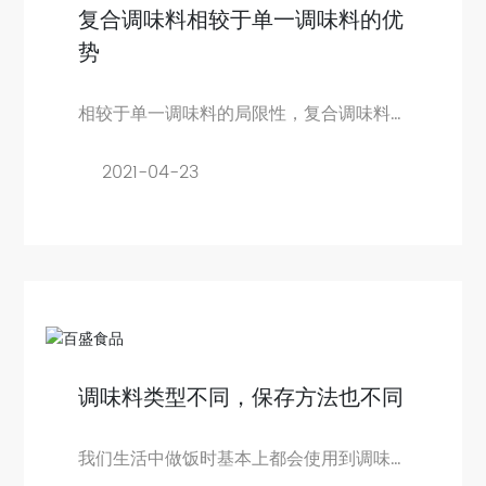
复合调味料相较于单一调味料的优
势
相较于单一调味料的局限性，复合调味料
更能满足现当代消费者的需求
2021-04-23
调味料类型不同，保存方法也不同
我们生活中做饭时基本上都会使用到调味