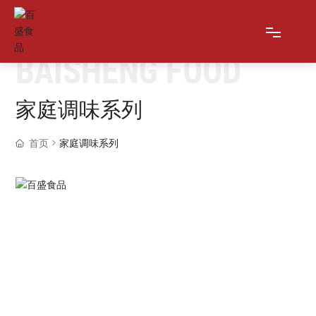
BAISHENG FOOD
网站首页
家庭调味系列
关于我们
首页
家庭调味系列
产品展示
新闻资讯
在线留言
联系我们