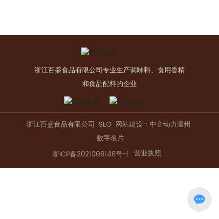
ENGLISH
浙江百盛食品有限公司专业生产调味料、食用香精
和食品配料的企业
浙江百盛食品有限公司
SEO
网站建设：中企动力
温州
数字名片
营业执照
浙ICP备2021009146号-1