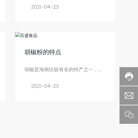
2021-04-23
胡椒粉的特点
胡椒是海南比较有名的特产之一，它
既是一种很好的调味品，又是一种珍
贵的药材
2021-04-23