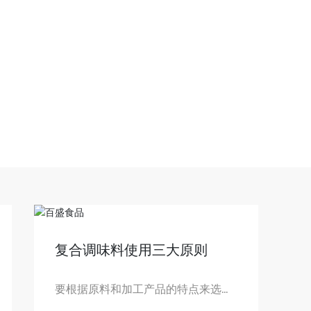
复合调味料使用三大原则
要根据原料和加工产品的特点来选择
复合调味料，达到食用的目的